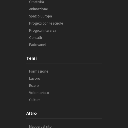
Creatività
Animazione
Spazio Europa
Progetti con le scuole
Progetti Interarea
Contatti
Padovanet
Temi
Formazione
Lavoro
Estero
Volontariato
Cultura
Altro
Mappa del sito