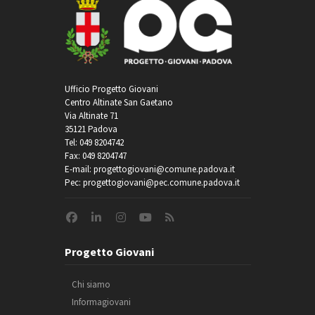
Ufficio Progetto Giovani
Centro Altinate San Gaetano
Via Altinate 71
35121 Padova
Tel: 049 8204742
Fax: 049 8204747
E-mail: progettogiovani@comune.padova.it
Pec: progettogiovani@pec.comune.padova.it
Progetto Giovani
Chi siamo
Informagiovani