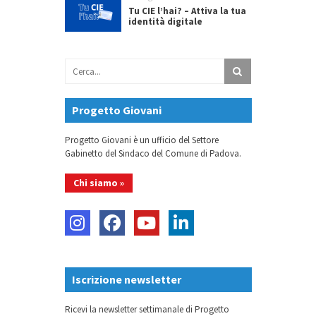
Tu CIE l’hai? – Attiva la tua
identità digitale
Progetto Giovani
Progetto Giovani è un ufficio del Settore
Gabinetto del Sindaco del Comune di Padova.
Chi siamo »
Iscrizione newsletter
Ricevi la newsletter settimanale di Progetto