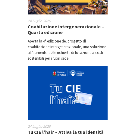
24 Luglio 2026
Coabitazione intergenerazionale –
Quarta edizione
Aperta la 4° edizione del progetto di
coabitazione intergenerazionale, una soluzione
all’aumento delle richieste di locazione a costi
sostenibili per i fuori sede.
24 Luglio 2026
Tu CIE l’hai? – Attiva la tua identità