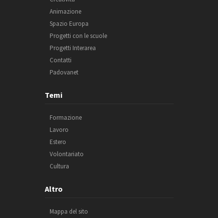
Animazione
Spazio Europa
Progetti con le scuole
Progetti Interarea
Contatti
Padovanet
Temi
Formazione
Lavoro
Estero
Volontariato
Cultura
Altro
Mappa del sito