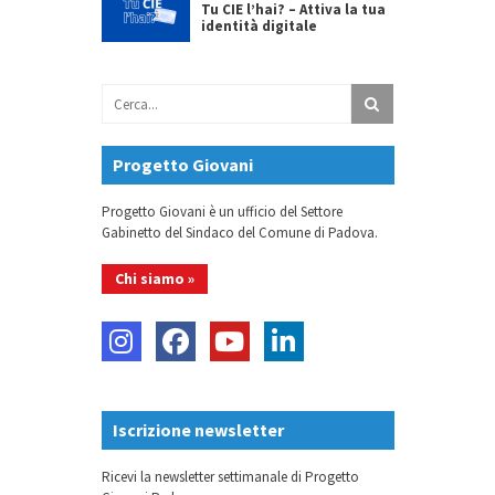
Tu CIE l’hai? – Attiva la tua
identità digitale
Progetto Giovani
Progetto Giovani è un ufficio del Settore
Gabinetto del Sindaco del Comune di Padova.
Chi siamo »
Iscrizione newsletter
Ricevi la newsletter settimanale di Progetto