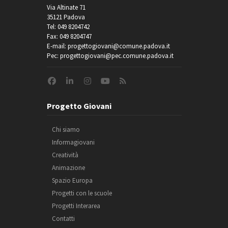
Via Altinate 71
35121 Padova
Tel: 049 8204742
Fax: 049 8204747
E-mail: progettogiovani@comune.padova.it
Pec: progettogiovani@pec.comune.padova.it
Progetto Giovani
Chi siamo
Informagiovani
Creatività
Animazione
Spazio Europa
Progetti con le scuole
Progetti Interarea
Contatti