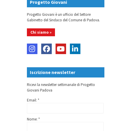
Progetto Giovani
Progetto Giovani è un ufficio del Settore
Gabinetto del Sindaco del Comune di Padova.
Chi siamo »
Iscrizione newsletter
Ricevi la newsletter settimanale di Progetto
Giovani Padova
Email: *
Nome: *