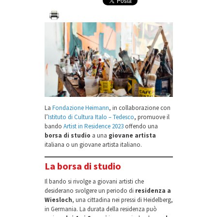
La
Fondazione Heimann
, in collaborazione con
l’
Istituto di Cultura Italo – Tedesco
, promuove il
bando
Artist in Residence 2023
offendo una
borsa di studio
a una
giovane artista
italiana o un giovane artista italiano.
La borsa di studio
Il bando si rivolge a giovani artisti che
desiderano svolgere un periodo di
residenza a
Wiesloch
, una cittadina nei pressi di Heidelberg,
in Germania. La durata della residenza può