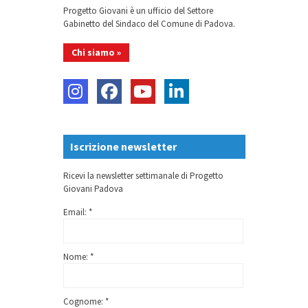
Progetto Giovani è un ufficio del Settore
Gabinetto del Sindaco del Comune di Padova.
Chi siamo »
Iscrizione newsletter
Ricevi la newsletter settimanale di Progetto
Giovani Padova
Email: *
Nome: *
Cognome: *