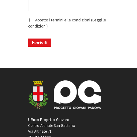
Accetto i termini e le condizioni (
Leggi le
condizioni
)
Ufficio Progetto Giovani
Centro Altinate San Gaetano
Via Altinate 71