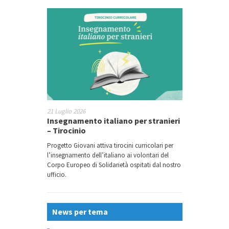
21 Luglio 2026
Insegnamento italiano per stranieri
– Tirocinio
Progetto Giovani attiva tirocini curricolari per
l’insegnamento dell’italiano ai volontari del
Corpo Europeo di Solidarietà ospitati dal nostro
ufficio.
News per tema