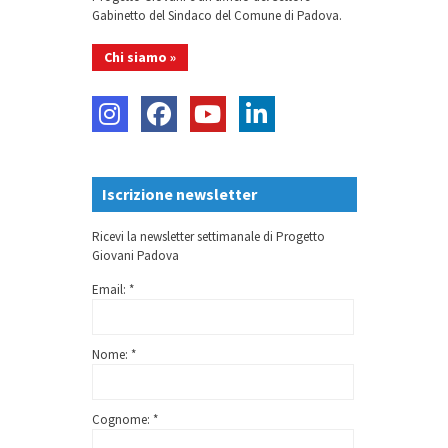
Gabinetto del Sindaco del Comune di Padova.
Chi siamo »
Iscrizione newsletter
Ricevi la newsletter settimanale di Progetto
Giovani Padova
Email: *
Nome: *
Cognome: *