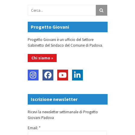
Progetto Giovani
Progetto Giovani è un ufficio del Settore
Gabinetto del Sindaco del Comune di Padova.
Chi siamo »
Iscrizione newsletter
Ricevi la newsletter settimanale di Progetto
Giovani Padova
Email: *