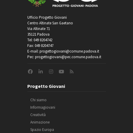
Ufficio Progetto Giovani
Centro Altinate San Gaetano
Via Altinate 71
35121 Padova
Tel: 049 8204742
Fax: 049 8204747
E-mail: progettogiovani@comune.padova.it
Pec: progettogiovani@pec.comune.padova.it
Progetto Giovani
Chi siamo
Informagiovani
Creatività
Animazione
Spazio Europa