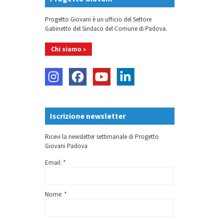
Progetto Giovani è un ufficio del Settore
Gabinetto del Sindaco del Comune di Padova.
Chi siamo »
Iscrizione newsletter
Ricevi la newsletter settimanale di Progetto
Giovani Padova
Email: *
Nome: *