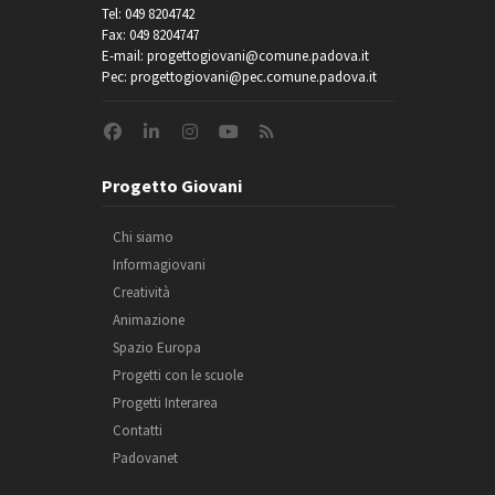
Tel: 049 8204742
Fax: 049 8204747
E-mail: progettogiovani@comune.padova.it
Pec: progettogiovani@pec.comune.padova.it
Progetto Giovani
Chi siamo
Informagiovani
Creatività
Animazione
Spazio Europa
Progetti con le scuole
Progetti Interarea
Contatti
Padovanet