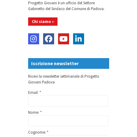
Progetto Giovani è un ufficio del Settore
Gabinetto del Sindaco del Comune di Padova.
Chi siamo »
Iscrizione newsletter
Ricevi la newsletter settimanale di Progetto
Giovani Padova
Email: *
Nome: *
Cognome: *