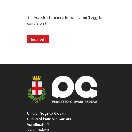
Accetto i termini e le condizioni (
Leggi le
condizioni
)
Ufficio Progetto Giovani
Centro Altinate San Gaetano
Via Altinate 71
35121 Padova