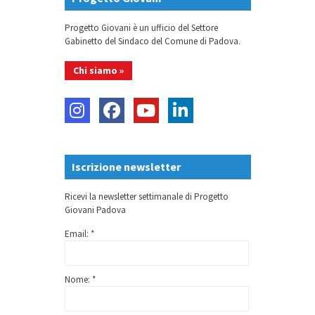
Progetto Giovani è un ufficio del Settore
Gabinetto del Sindaco del Comune di Padova.
Chi siamo »
Iscrizione newsletter
Ricevi la newsletter settimanale di Progetto
Giovani Padova
Email: *
Nome: *