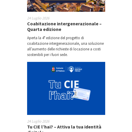
24 Luglio 2026
Coabitazione intergenerazionale –
Quarta edizione
Aperta la 4° edizione del progetto di
coabitazione intergenerazionale, una soluzione
all’aumento delle richieste di locazione a costi
sostenibili per i fuori sede.
24 Luglio 2026
Tu CIE l’hai? – Attiva la tua identità