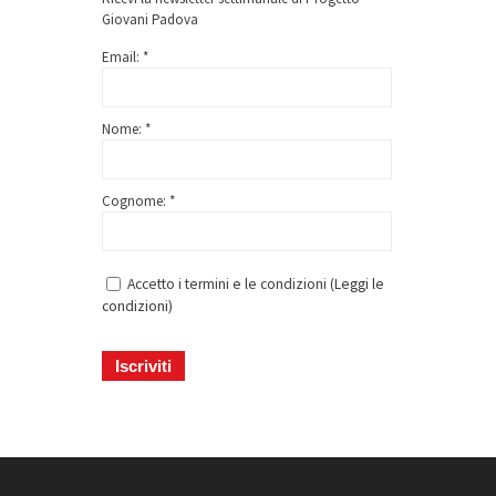
Giovani Padova
Email: *
Nome: *
Cognome: *
Accetto i termini e le condizioni (
Leggi le
condizioni
)