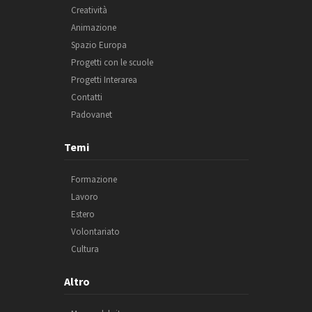
Creatività
Animazione
Spazio Europa
Progetti con le scuole
Progetti Interarea
Contatti
Padovanet
Temi
Formazione
Lavoro
Estero
Volontariato
Cultura
Altro