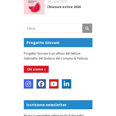
24 Luglio 2026
Chiusure estive 2026
Progetto Giovani
Progetto Giovani è un ufficio del Settore
Gabinetto del Sindaco del Comune di Padova.
Chi siamo »
Iscrizione newsletter
Ricevi la newsletter settimanale di Progetto