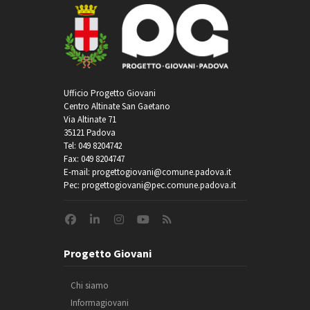
Ufficio Progetto Giovani
Centro Altinate San Gaetano
Via Altinate 71
35121 Padova
Tel: 049 8204742
Fax: 049 8204747
E-mail: progettogiovani@comune.padova.it
Pec: progettogiovani@pec.comune.padova.it
Progetto Giovani
Chi siamo
Informagiovani