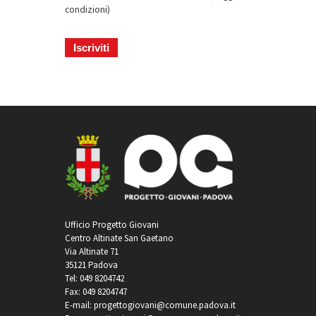
condizioni
)
Ufficio Progetto Giovani
Centro Altinate San Gaetano
Via Altinate 71
35121 Padova
Tel: 049 8204742
Fax: 049 8204747
E-mail: progettogiovani@comune.padova.it