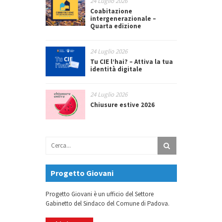
24 Luglio 2026
Coabitazione
intergenerazionale –
Quarta edizione
24 Luglio 2026
Tu CIE l’hai? – Attiva la tua
identità digitale
24 Luglio 2026
Chiusure estive 2026
Progetto Giovani
Progetto Giovani è un ufficio del Settore
Gabinetto del Sindaco del Comune di Padova.