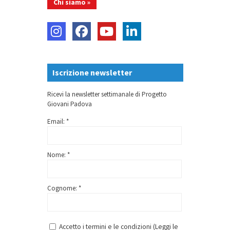
Chi siamo »
Iscrizione newsletter
Ricevi la newsletter settimanale di Progetto
Giovani Padova
Email: *
Nome: *
Cognome: *
Accetto i termini e le condizioni (
Leggi le