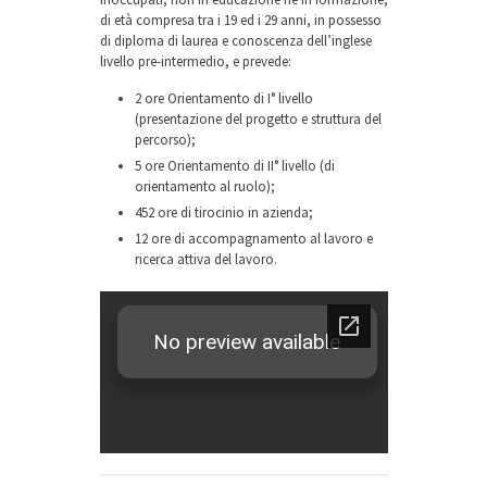
di età compresa tra i 19 ed i 29 anni, in possesso
di diploma di laurea e conoscenza dell’inglese
livello pre-intermedio, e prevede:
2 ore Orientamento di I° livello
(presentazione del progetto e struttura del
percorso);
5 ore Orientamento di II° livello (di
orientamento al ruolo);
452 ore di tirocinio in azienda;
12 ore di accompagnamento al lavoro e
ricerca attiva del lavoro.