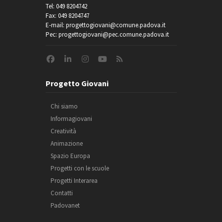
Tel: 049 8204742
Fax: 049 8204747
E-mail: progettogiovani@comune.padova.it
Pec: progettogiovani@pec.comune.padova.it
Progetto Giovani
Chi siamo
Informagiovani
Creatività
Animazione
Spazio Europa
Progetti con le scuole
Progetti Interarea
Contatti
Padovanet