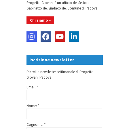
Progetto Giovani è un ufficio del Settore
Gabinetto del Sindaco del Comune di Padova.
Chi siamo »
Iscrizione newsletter
Ricevi la newsletter settimanale di Progetto
Giovani Padova
Email: *
Nome: *
Cognome: *