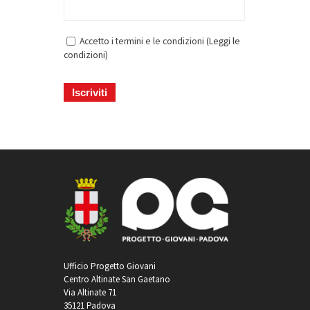
Accetto i termini e le condizioni (
Leggi le
condizioni
)
Ufficio Progetto Giovani
Centro Altinate San Gaetano
Via Altinate 71
35121 Padova