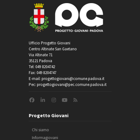
Ufficio Progetto Giovani
Centro Altinate San Gaetano
Via Altinate 71
35121 Padova
Tel: 049 8204742
Fax: 049 8204747
E-mail: progettogiovani@comune.padova.it
Pec: progettogiovani@pec.comune.padova.it
Progetto Giovani
Chi siamo
Informagiovani