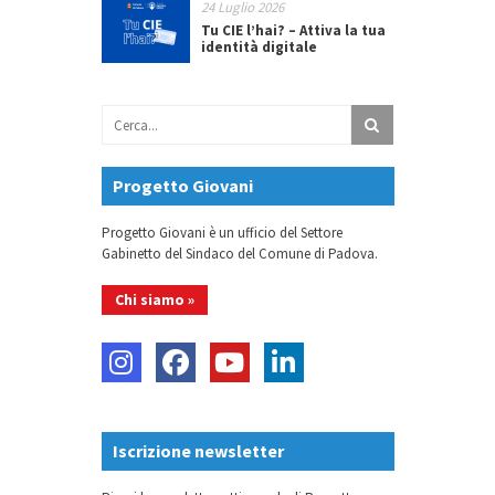
24 Luglio 2026
Tu CIE l’hai? – Attiva la tua
identità digitale
Progetto Giovani
Progetto Giovani è un ufficio del Settore
Gabinetto del Sindaco del Comune di Padova.
Chi siamo »
Iscrizione newsletter