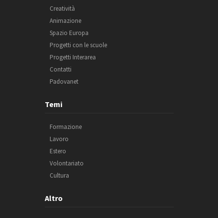
Creatività
Animazione
Spazio Europa
Progetti con le scuole
Progetti Interarea
Contatti
Padovanet
Temi
Formazione
Lavoro
Estero
Volontariato
Cultura
Altro