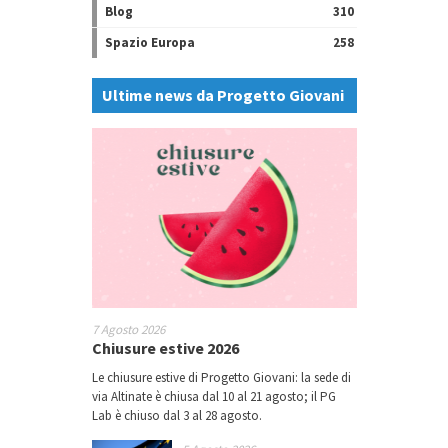
Blog
310
Spazio Europa
258
Ultime news da Progetto Giovani
7 Agosto 2026
Chiusure estive 2026
Le chiusure estive di Progetto Giovani: la sede di
via Altinate è chiusa dal 10 al 21 agosto; il PG
Lab è chiuso dal 3 al 28 agosto.