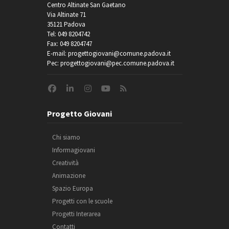
Centro Altinate San Gaetano
Via Altinate 71
35121 Padova
Tel: 049 8204742
Fax: 049 8204747
E-mail: progettogiovani@comune.padova.it
Pec: progettogiovani@pec.comune.padova.it
Progetto Giovani
Chi siamo
Informagiovani
Creatività
Animazione
Spazio Europa
Progetti con le scuole
Progetti Interarea
Contatti