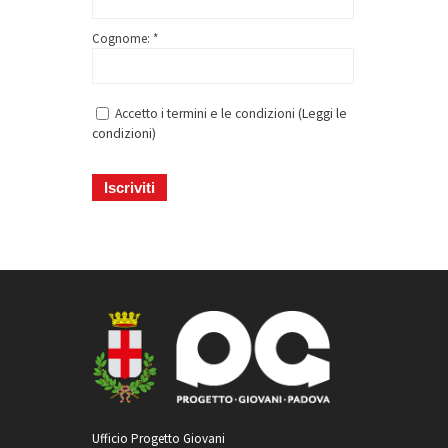
Cognome: *
Accetto i termini e le condizioni (
Leggi le
condizioni
)
Ufficio Progetto Giovani