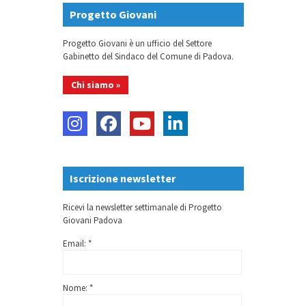
Progetto Giovani
Progetto Giovani è un ufficio del Settore
Gabinetto del Sindaco del Comune di Padova.
Chi siamo »
Iscrizione newsletter
Ricevi la newsletter settimanale di Progetto
Giovani Padova
Email: *
Nome: *