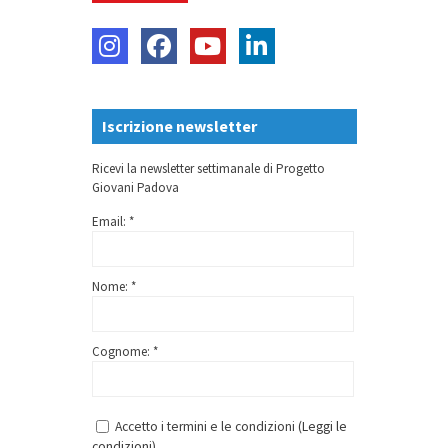
Iscrizione newsletter
Ricevi la newsletter settimanale di Progetto
Giovani Padova
Email: *
Nome: *
Cognome: *
Accetto i termini e le condizioni (
Leggi le
condizioni
)