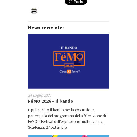
News correlate:
24 Luglio 2026
FéMO 2026 – Il bando
È pubblicato il bando per la costruzione
partecipata del programma della 9° edizione di
FéMO – Festival dell’espressione multimediale.
Scadenza: 27 settembre.