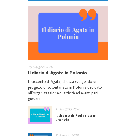
15 Giugno 2026
Il diario di Agata in Polonia
Il racconto di Agata, che sta svolgendo un
progetto di volontariato in Polonia dedicato
all’organizzazione di attività ed eventi per i
giovani.
15 Giugno 2026
Il diario di Federica in
Francia
7 Maggio 2026