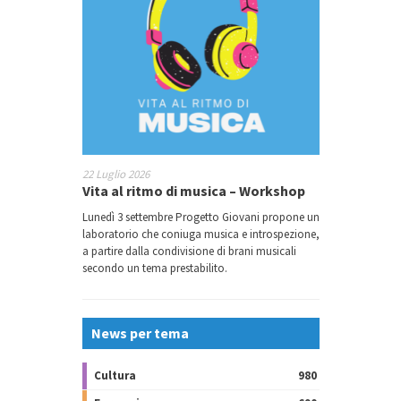
22 Luglio 2026
Vita al ritmo di musica – Workshop
Lunedì 3 settembre Progetto Giovani propone un
laboratorio che coniuga musica e introspezione,
a partire dalla condivisione di brani musicali
secondo un tema prestabilito.
News per tema
Cultura
980