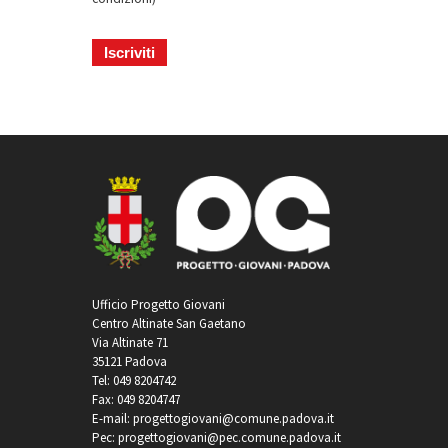
Ufficio Progetto Giovani
Centro Altinate San Gaetano
Via Altinate 71
35121 Padova
Tel: 049 8204742
Fax: 049 8204747
E-mail: progettogiovani@comune.padova.it
Pec: progettogiovani@pec.comune.padova.it