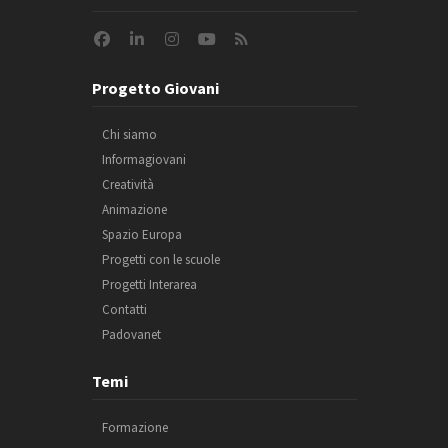
Progetto Giovani
Chi siamo
Informagiovani
Creatività
Animazione
Spazio Europa
Progetti con le scuole
Progetti Interarea
Contatti
Padovanet
Temi
Formazione