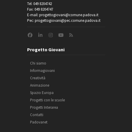
Tel: 049 8204742
Fax: 049 8204747
E-mail: progettogiovani@comune.padova.it
Pec: progettogiovani@pec.comune.padova.it
Progetto Giovani
Chi siamo
Informagiovani
Creatività
Animazione
Spazio Europa
Progetti con le scuole
Progetti Interarea
Contatti
Padovanet