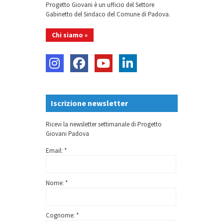
Progetto Giovani è un ufficio del Settore
Gabinetto del Sindaco del Comune di Padova.
Chi siamo »
Iscrizione newsletter
Ricevi la newsletter settimanale di Progetto
Giovani Padova
Email: *
Nome: *
Cognome: *