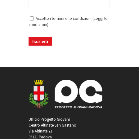
Accetto i termini e le condizioni (
Leggi le
condizioni
)
Ufficio Progetto Giovani
Centro Altinate San Gaetano
Via Altinate 71
35121 Padova