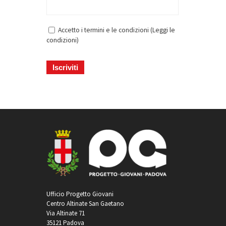
Accetto i termini e le condizioni (
Leggi le
condizioni
)
Ufficio Progetto Giovani
Centro Altinate San Gaetano
Via Altinate 71
35121 Padova