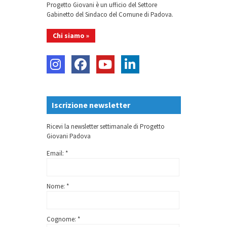
Progetto Giovani è un ufficio del Settore
Gabinetto del Sindaco del Comune di Padova.
Chi siamo »
Iscrizione newsletter
Ricevi la newsletter settimanale di Progetto
Giovani Padova
Email: *
Nome: *
Cognome: *