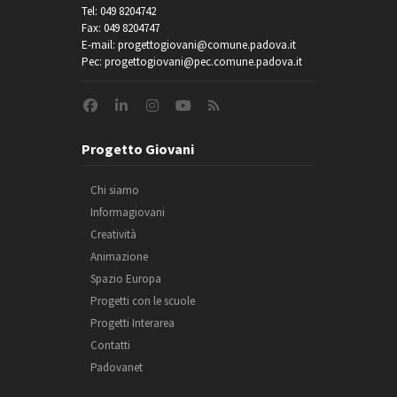
Tel: 049 8204742
Fax: 049 8204747
E-mail: progettogiovani@comune.padova.it
Pec: progettogiovani@pec.comune.padova.it
Progetto Giovani
Chi siamo
Informagiovani
Creatività
Animazione
Spazio Europa
Progetti con le scuole
Progetti Interarea
Contatti
Padovanet