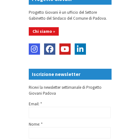
Progetto Giovani è un ufficio del Settore
Gabinetto del Sindaco del Comune di Padova.
Chi siamo »
Iscrizione newsletter
Ricevi la newsletter settimanale di Progetto
Giovani Padova
Email: *
Nome: *