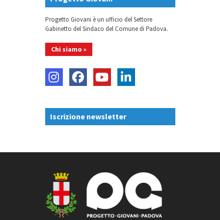
Progetto Giovani è un ufficio del Settore
Gabinetto del Sindaco del Comune di Padova.
Chi siamo »
Iscrizione newsletter