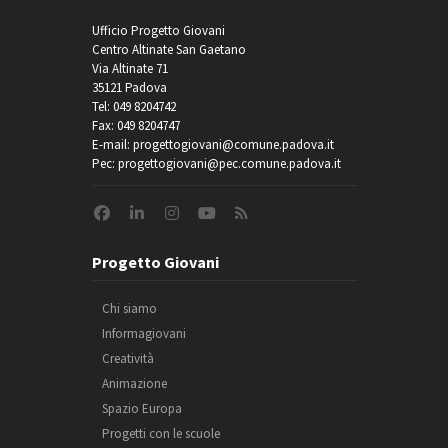
Ufficio Progetto Giovani
Centro Altinate San Gaetano
Via Altinate 71
35121 Padova
Tel: 049 8204742
Fax: 049 8204747
E-mail: progettogiovani@comune.padova.it
Pec: progettogiovani@pec.comune.padova.it
Progetto Giovani
Chi siamo
Informagiovani
Creatività
Animazione
Spazio Europa
Progetti con le scuole