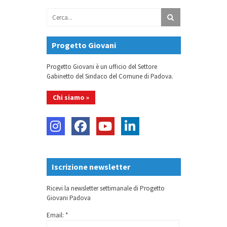
Progetto Giovani
Progetto Giovani è un ufficio del Settore
Gabinetto del Sindaco del Comune di Padova.
Chi siamo »
Iscrizione newsletter
Ricevi la newsletter settimanale di Progetto
Giovani Padova
Email: *