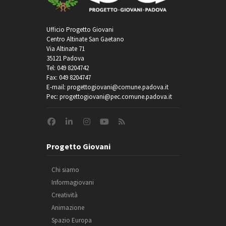
Ufficio Progetto Giovani
Centro Altinate San Gaetano
Via Altinate 71
35121 Padova
Tel: 049 8204742
Fax: 049 8204747
E-mail: progettogiovani@comune.padova.it
Pec: progettogiovani@pec.comune.padova.it
Progetto Giovani
Chi siamo
Informagiovani
Creatività
Animazione
Spazio Europa