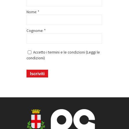
Nome: *
Cognome: *
Accetto i termini e le condizioni (
Leggi le
condizioni
)