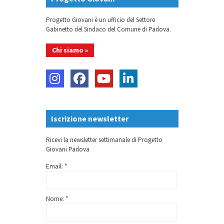
Progetto Giovani è un ufficio del Settore
Gabinetto del Sindaco del Comune di Padova.
Chi siamo »
Iscrizione newsletter
Ricevi la newsletter settimanale di Progetto
Giovani Padova
Email: *
Nome: *