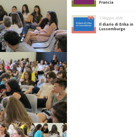
Francia
7 Maggio 2026
Il diario di Erika in
Lussemburgo