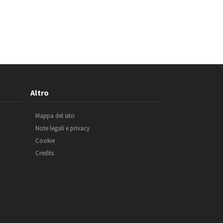
Altro
Mappa del sito
Note legali e privacy
Cookie
Credits