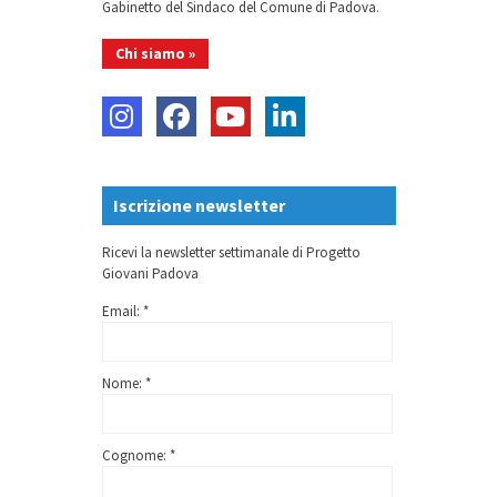
Gabinetto del Sindaco del Comune di Padova.
Chi siamo »
Iscrizione newsletter
Ricevi la newsletter settimanale di Progetto
Giovani Padova
Email: *
Nome: *
Cognome: *