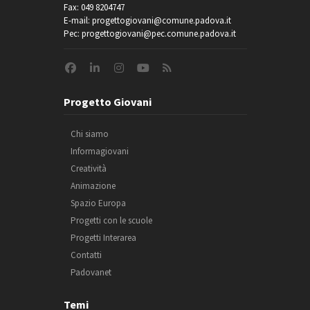
Fax: 049 8204747
E-mail: progettogiovani@comune.padova.it
Pec: progettogiovani@pec.comune.padova.it
Progetto Giovani
Chi siamo
Informagiovani
Creatività
Animazione
Spazio Europa
Progetti con le scuole
Progetti Interarea
Contatti
Padovanet
Temi