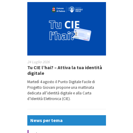
24 Luglio 2026
Tu CIE l’hai? – Attiva la tua identità
digitale
Martedì 4 agosto il Punto Digitale Facile di
Progetto Giovani propone una mattinata
dedicata all’identità digitale e alla Carta
d’Identità Elettronica (CIE).
News per tema