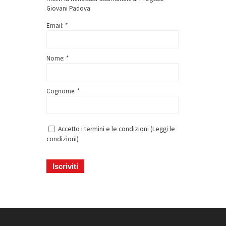
Giovani Padova
Email: *
Nome: *
Cognome: *
Accetto i termini e le condizioni (
Leggi le
condizioni
)