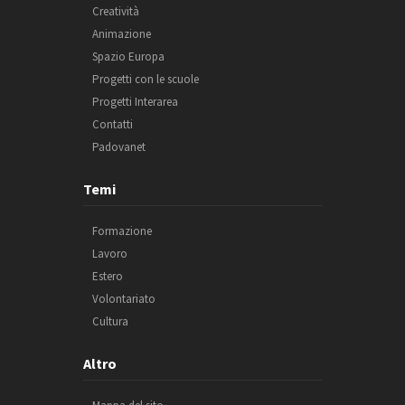
Creatività
Animazione
Spazio Europa
Progetti con le scuole
Progetti Interarea
Contatti
Padovanet
Temi
Formazione
Lavoro
Estero
Volontariato
Cultura
Altro