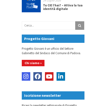
24 Luglio 2026
Tu CIE l’hai? – Attiva la tua
identità digitale
Progetto Giovani
Progetto Giovani è un ufficio del Settore
Gabinetto del Sindaco del Comune di Padova.
Chi siamo »
Iscrizione newsletter
Ricevi la newsletter settimanale di Progetto