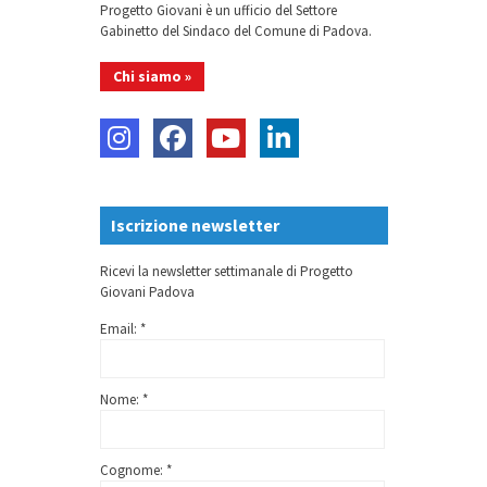
Progetto Giovani è un ufficio del Settore
Gabinetto del Sindaco del Comune di Padova.
Chi siamo »
Iscrizione newsletter
Ricevi la newsletter settimanale di Progetto
Giovani Padova
Email: *
Nome: *
Cognome: *