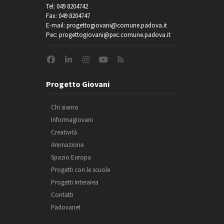
Tel: 049 8204742
Fax: 049 8204747
E-mail: progettogiovani@comune.padova.it
Pec: progettogiovani@pec.comune.padova.it
Progetto Giovani
Chi siamo
Informagiovani
Creatività
Animazione
Spazio Europa
Progetti con le scuole
Progetti Interarea
Contatti
Padovanet