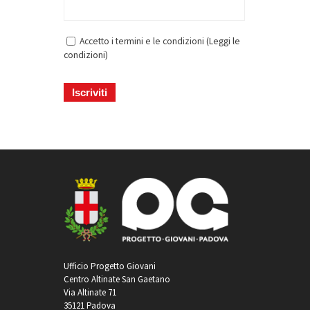
Accetto i termini e le condizioni (
Leggi le
condizioni
)
Ufficio Progetto Giovani
Centro Altinate San Gaetano
Via Altinate 71
35121 Padova