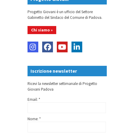
Progetto Giovani è un ufficio del Settore
Gabinetto del Sindaco del Comune di Padova.
Chi siamo »
Iscrizione newsletter
Ricevi la newsletter settimanale di Progetto
Giovani Padova
Email: *
Nome: *