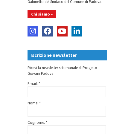
Gabinetto del Sindaco del Comune di Padova.
Chi siamo »
Iscrizione newsletter
Ricevi la newsletter settimanale di Progetto
Giovani Padova
Email: *
Nome: *
Cognome: *