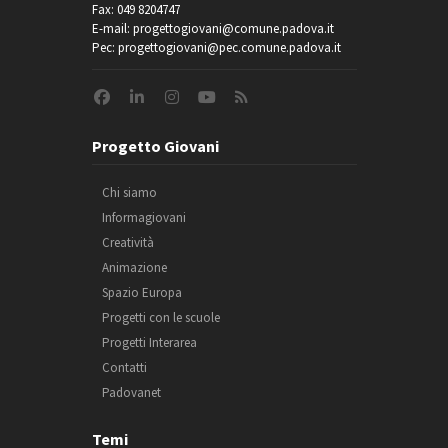
Fax: 049 8204747
E-mail: progettogiovani@comune.padova.it
Pec: progettogiovani@pec.comune.padova.it
Progetto Giovani
Chi siamo
Informagiovani
Creatività
Animazione
Spazio Europa
Progetti con le scuole
Progetti Interarea
Contatti
Padovanet
Temi