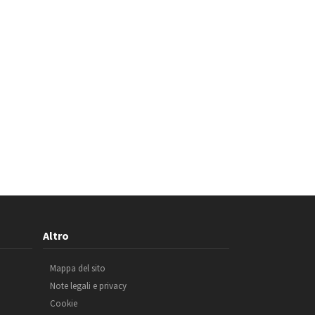
Altro
Mappa del sito
Note legali e privacy
Cookie