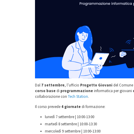
Dal
7 settembre
, l’ufficio
Progetto Giovani
del Comune 
corso base
di
programmazione
informatica per giovani
collaborazione con
Tech Station
.
Il corso prevede
4 giornate
di formazione:
lunedì 7 settembre | 10:00-13:00
martedì 8 settembre | 10:00-13:30
mercoledì 9 settembre | 10:00-13:00