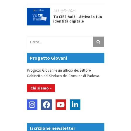
24 Luglio 2026
Tu CIE l’hai? – Attiva la tua
identità digitale
Progetto Giovani
Progetto Giovani è un ufficio del Settore
Gabinetto del Sindaco del Comune di Padova.
Chi siamo »
Iscrizione newsletter