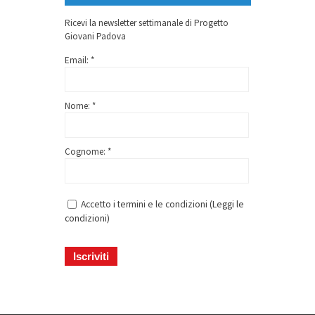
Ricevi la newsletter settimanale di Progetto
Giovani Padova
Email: *
Nome: *
Cognome: *
Accetto i termini e le condizioni (
Leggi le
condizioni
)