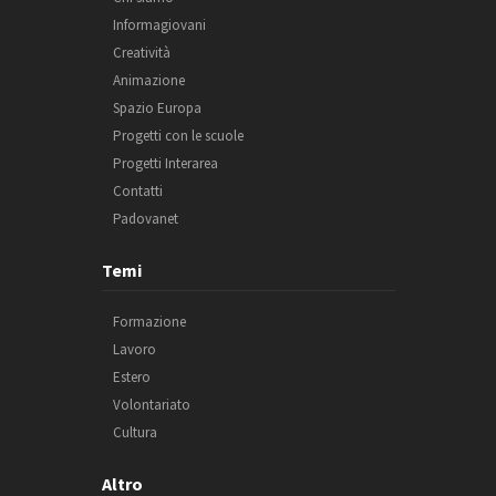
Informagiovani
Creatività
Animazione
Spazio Europa
Progetti con le scuole
Progetti Interarea
Contatti
Padovanet
Temi
Formazione
Lavoro
Estero
Volontariato
Cultura
Altro