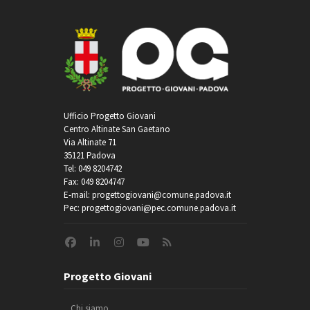
Ufficio Progetto Giovani
Centro Altinate San Gaetano
Via Altinate 71
35121 Padova
Tel: 049 8204742
Fax: 049 8204747
E-mail: progettogiovani@comune.padova.it
Pec: progettogiovani@pec.comune.padova.it
Progetto Giovani
Chi siamo