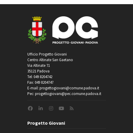
Ufficio Progetto Giovani
Centro Altinate San Gaetano
Via Altinate 71
35121 Padova
Tel: 049 8204742
Fax: 049 8204747
E-mail: progettogiovani@comune.padova.it
Pec: progettogiovani@pec.comune.padova.it
Progetto Giovani