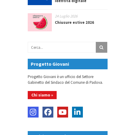
identità digitale
24 Luglio 2026
Chiusure estive 2026
Progetto Giovani
Progetto Giovani è un ufficio del Settore
Gabinetto del Sindaco del Comune di Padova.
Chi siamo »