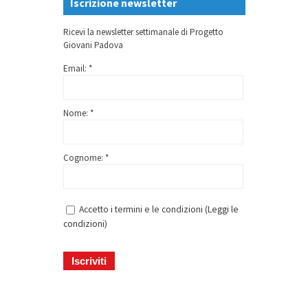
Iscrizione newsletter
Ricevi la newsletter settimanale di Progetto
Giovani Padova
Email: *
Nome: *
Cognome: *
Accetto i termini e le condizioni (
Leggi le
condizioni
)