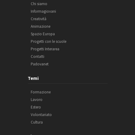
Chi siamo
Informagiovani
Creatività
Animazione
Spazio Europa
Progetti con le scuole
Progetti Interarea
Contatti
Padovanet
Temi
Formazione
Lavoro
Estero
Volontariato
Cultura