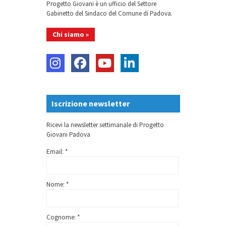
Progetto Giovani è un ufficio del Settore
Gabinetto del Sindaco del Comune di Padova.
Chi siamo »
Iscrizione newsletter
Ricevi la newsletter settimanale di Progetto
Giovani Padova
Email: *
Nome: *
Cognome: *