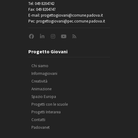
Tel: 049 8204742
Fax: 049 8204747
E-mail: progettogiovani@comune.padova.it
Pec: progettogiovani@pec.comune.padova.it
Progetto Giovani
Chi siamo
Informagiovani
Creatività
Animazione
Spazio Europa
Progetti con le scuole
Progetti Interarea
Contatti
Padovanet