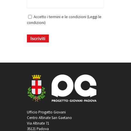
Accetto i termini e le condizioni (
Leggi le
condizioni
)
Ufficio Progetto Giovani
Centro Altinate San Gaetano
Via Altinate 71
35121 Padova