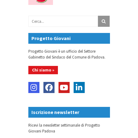
Progetto Giovani
Progetto Giovani è un ufficio del Settore
Gabinetto del Sindaco del Comune di Padova.
Chi siamo »
Iscrizione newsletter
Ricevi la newsletter settimanale di Progetto
Giovani Padova