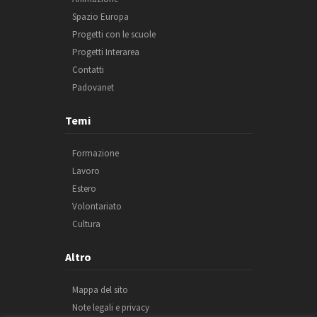
Spazio Europa
Progetti con le scuole
Progetti Interarea
Contatti
Padovanet
Temi
Formazione
Lavoro
Estero
Volontariato
Cultura
Altro
Mappa del sito
Note legali e privacy