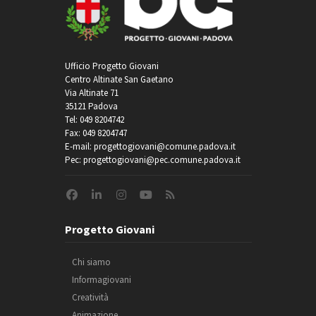
Ufficio Progetto Giovani
Centro Altinate San Gaetano
Via Altinate 71
35121 Padova
Tel: 049 8204742
Fax: 049 8204747
E-mail: progettogiovani@comune.padova.it
Pec: progettogiovani@pec.comune.padova.it
Progetto Giovani
Chi siamo
Informagiovani
Creatività
Animazione