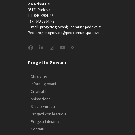
Via Altinate 71
35121 Padova
Tel: 049 8204742
Fax: 049 8204747
E-mail: progettogiovani@comune.padova.it
Pec: progettogiovani@pec.comune.padova.it
Progetto Giovani
Chi siamo
Informagiovani
Creatività
Animazione
Spazio Europa
Progetti con le scuole
Progetti Interarea
Contatti