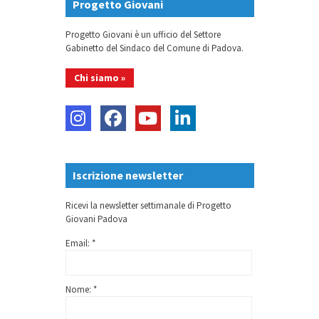
Progetto Giovani
Progetto Giovani è un ufficio del Settore
Gabinetto del Sindaco del Comune di Padova.
Chi siamo »
Iscrizione newsletter
Ricevi la newsletter settimanale di Progetto
Giovani Padova
Email: *
Nome: *