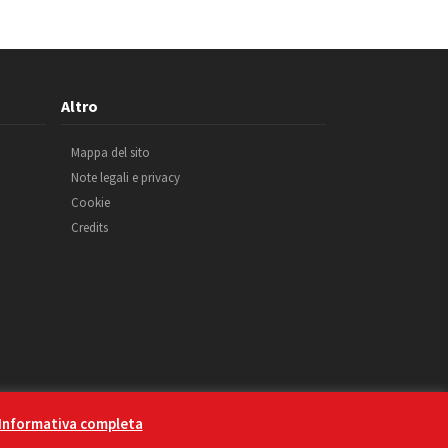
Altro
Mappa del sito
Note legali e privacy
Cookie
Credits
Informativa completa