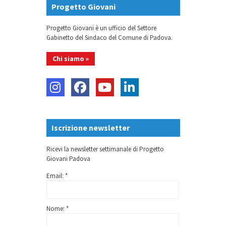
Progetto Giovani
Progetto Giovani è un ufficio del Settore
Gabinetto del Sindaco del Comune di Padova.
Chi siamo »
Iscrizione newsletter
Ricevi la newsletter settimanale di Progetto
Giovani Padova
Email: *
Nome: *