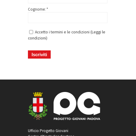
Cognome: *
Accetto i termini e le condizioni (
Leggi le
condizioni
)
Ufficio Progetto Giovani