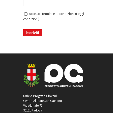
Accetto i termini e le condizioni (
Leggi le
condizioni
)
Ufficio Progetto Giovani
Centro Altinate San Gaetano
Via Altinate 71
35121 Padova