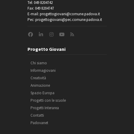
Tel: 049 8204742
Fax: 049 8204747
E-mail: progettogiovani@comune.padova.it
Pec: progettogiovani@pec.comune.padova.it
Progetto Giovani
Chi siamo
Informagiovani
Creatività
Animazione
Spazio Europa
Progetti con le scuole
Progetti Interarea
Contatti
Padovanet