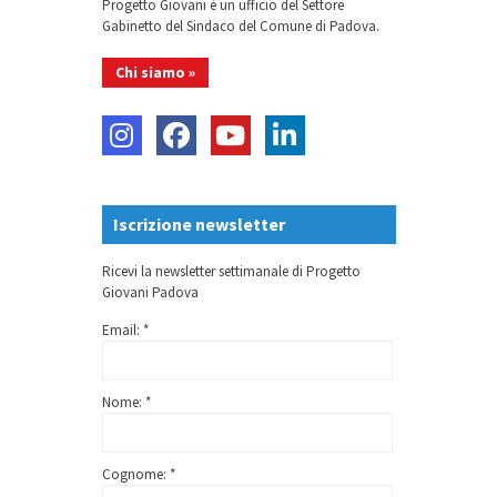
Progetto Giovani è un ufficio del Settore
Gabinetto del Sindaco del Comune di Padova.
Chi siamo »
Iscrizione newsletter
Ricevi la newsletter settimanale di Progetto
Giovani Padova
Email: *
Nome: *
Cognome: *