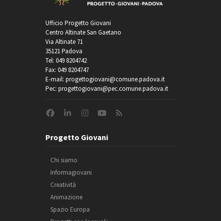
Ufficio Progetto Giovani
Centro Altinate San Gaetano
Via Altinate 71
35121 Padova
Tel: 049 8204742
Fax: 049 8204747
E-mail: progettogiovani@comune.padova.it
Pec: progettogiovani@pec.comune.padova.it
Progetto Giovani
Chi siamo
Informagiovani
Creatività
Animazione
Spazio Europa