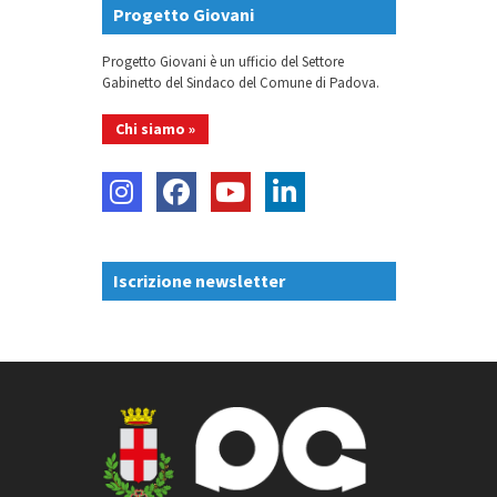
Progetto Giovani
Progetto Giovani è un ufficio del Settore
Gabinetto del Sindaco del Comune di Padova.
Chi siamo »
Iscrizione newsletter