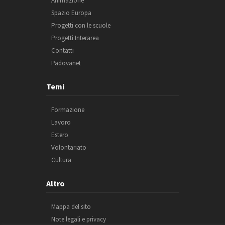
Animazione
Spazio Europa
Progetti con le scuole
Progetti Interarea
Contatti
Padovanet
Temi
Formazione
Lavoro
Estero
Volontariato
Cultura
Altro
Mappa del sito
Note legali e privacy