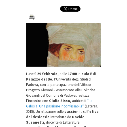
Lunedì
29 febbraio
, dalle
17:00
in
aula E
di
Palazzo del Bo
, l’Università degli Studi di
Padova, con la partecipazione dell’Ufficio
Progetto Giovani – Assessorato alle Politiche
Giovanili del Comune di Padova, realizza
l’incontro con
Giulia Sissa
, autrice di
“La
Gelosia. Una passione inconfessabile”
(Laterza,
2015). Un riflessione sulle
passioni
e sull’
etica
del desiderio
introdotta da
Davide
Susanetti,
docente di Letteratura