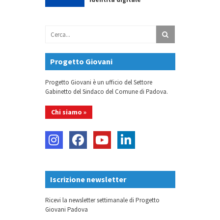
Progetto Giovani
Progetto Giovani è un ufficio del Settore
Gabinetto del Sindaco del Comune di Padova.
Chi siamo »
Iscrizione newsletter
Ricevi la newsletter settimanale di Progetto
Giovani Padova