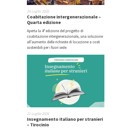
24 Luglio 2026
Coabitazione intergenerazionale –
Quarta edizione
Aperta la 4° edizione del progetto di
coabitazione intergenerazionale, una soluzione
all’aumento delle richieste di locazione a costi
sostenibili per i fuori sede.
21 Luglio 2026
Insegnamento italiano per stranieri
– Tirocinio