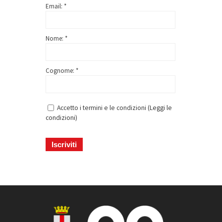
Email: *
Nome: *
Cognome: *
Accetto i termini e le condizioni (
Leggi le
condizioni
)