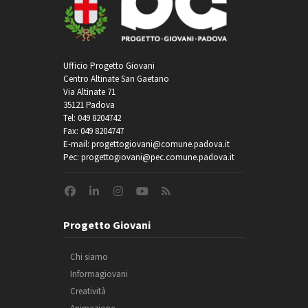
Ufficio Progetto Giovani
Centro Altinate San Gaetano
Via Altinate 71
35121 Padova
Tel: 049 8204742
Fax: 049 8204747
E-mail: progettogiovani@comune.padova.it
Pec: progettogiovani@pec.comune.padova.it
Progetto Giovani
Chi siamo
Informagiovani
Creatività