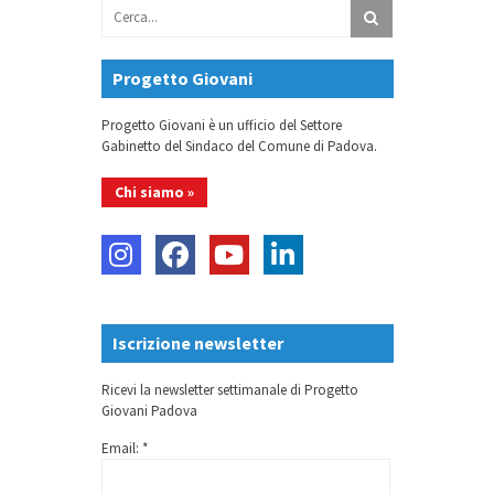
Progetto Giovani
Progetto Giovani è un ufficio del Settore
Gabinetto del Sindaco del Comune di Padova.
Chi siamo »
Iscrizione newsletter
Ricevi la newsletter settimanale di Progetto
Giovani Padova
Email: *