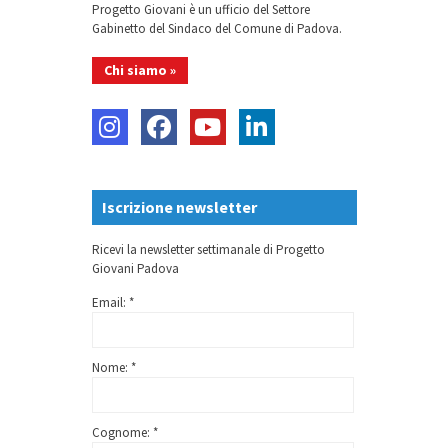
Progetto Giovani è un ufficio del Settore
Gabinetto del Sindaco del Comune di Padova.
Chi siamo »
Iscrizione newsletter
Ricevi la newsletter settimanale di Progetto
Giovani Padova
Email: *
Nome: *
Cognome: *