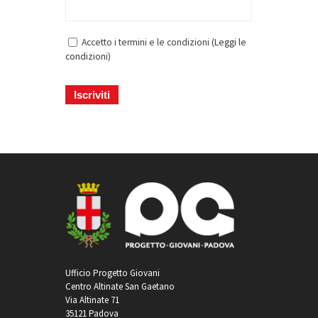
Accetto i termini e le condizioni (
Leggi le
condizioni
)
Ufficio Progetto Giovani
Centro Altinate San Gaetano
Via Altinate 71
35121 Padova