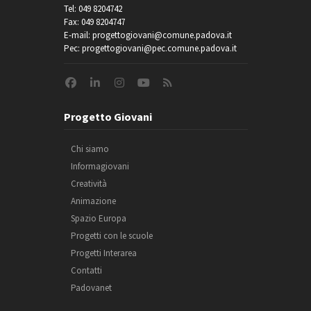
Tel: 049 8204742
Fax: 049 8204747
E-mail: progettogiovani@comune.padova.it
Pec: progettogiovani@pec.comune.padova.it
Progetto Giovani
Chi siamo
Informagiovani
Creatività
Animazione
Spazio Europa
Progetti con le scuole
Progetti Interarea
Contatti
Padovanet