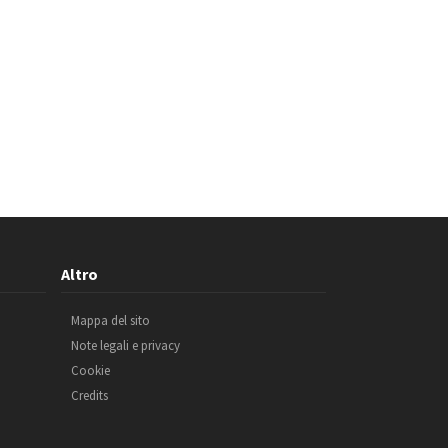
Altro
Mappa del sito
Note legali e privacy
Cookie
Credits