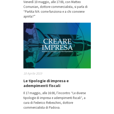
Venerdì 10 maggio, alle 17:00, con Matteo
Comunian, dottore commercialista, si parla di
“Partita IVA: come funziona e a chi conviene
aprirla?”
18 Aprile 2019
Le tipologie di impresa e
adempimenti fiscali
Il 17 maggio, alle 16:00, l’incontro “Le diverse
tipologie di impresa e adempimenti fiscali“, a
cura di Federico Rebeschini, dottore
commercialista di Padova.