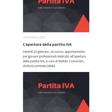
13 Gennaio 2022
L’apertura della partita IVA
Venerdì 21 gennaio, un nuovo appuntamento
per giovani professionisti dedicato all’apertura
della partita IVA, a cura di Matteo Comunian,
dottore commercialista.