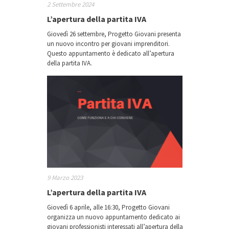
2 Settembre 2024
L’apertura della partita IVA
Giovedì 26 settembre, Progetto Giovani presenta
un nuovo incontro per giovani imprenditori.
Questo appuntamento è dedicato all’apertura
della partita IVA.
9 Marzo 2023
L’apertura della partita IVA
Giovedì 6 aprile, alle 16:30, Progetto Giovani
organizza un nuovo appuntamento dedicato ai
giovani professionisti interessati all’apertura della