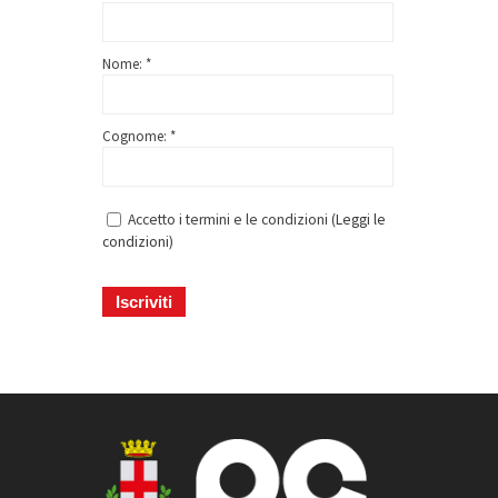
Nome: *
Cognome: *
Accetto i termini e le condizioni (
Leggi le
condizioni
)