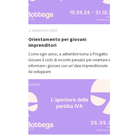
2 Settembre 2024
Orientamento per giovani
imprenditori
Come ogni anno, a settembre torna a Progetto
Giovani il ciclo di incontri pensato per orientare e
informare i giovani con un’idea imprenditoriale
da sviluppare.