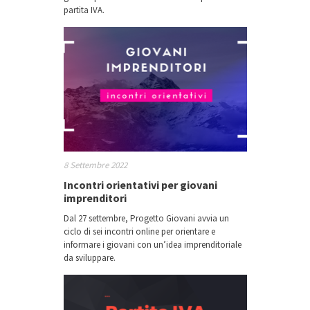
partita IVA.
8 Settembre 2022
Incontri orientativi per giovani
imprenditori
Dal 27 settembre, Progetto Giovani avvia un
ciclo di sei incontri online per orientare e
informare i giovani con un’idea imprenditoriale
da sviluppare.