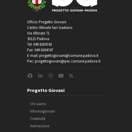
Ufficio Progetto Giovani
Centro Altinate San Gaetano
Via Altinate 71
35121 Padova
Tel: 049 8204742
Fax: 049 8204747
E-mail: progettogiovani@comune.padova.it
Pec: progettogiovani@pec.comune.padova.it
Progetto Giovani
Chi siamo
Informagiovani
Creatività
Animazione