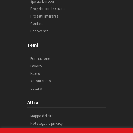
Spazio Europa
Progetti con le scuole
Progetti Interarea
Contatti
Padovanet
Temi
Formazione
Lavoro
Estero
Volontariato
Cultura
Altro
Mappa del sito
Note legali e privacy
Cookie