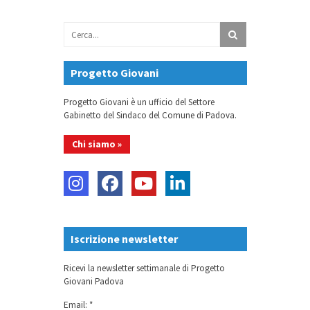
Progetto Giovani
Progetto Giovani è un ufficio del Settore
Gabinetto del Sindaco del Comune di Padova.
Chi siamo »
Iscrizione newsletter
Ricevi la newsletter settimanale di Progetto
Giovani Padova
Email: *