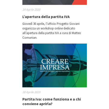
14 Aprile 2020
L’apertura della partita IVA
Giovedì 30 aprile, l’ufficio Progetto Giovani
organizza un workshop online dedicato
all’apertura della partita IVA a cura di Matteo
Comunian.
18 Aprile 2019
Partita Iva: come funziona e a chi
conviene aprirla?