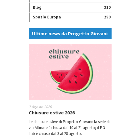
Blog
310
Spazio Europa
258
Ultime news da Progetto Giovani
7 Agosto 2026
Chiusure estive 2026
Le chiusure estive di Progetto Giovani: la sede di
via Altinate è chiusa dal 10 al 21 agosto; il PG
Lab è chiuso dal 3 al 28 agosto.