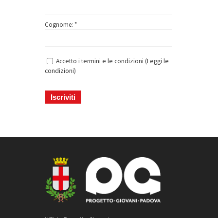
Cognome: *
Accetto i termini e le condizioni (
Leggi le
condizioni
)