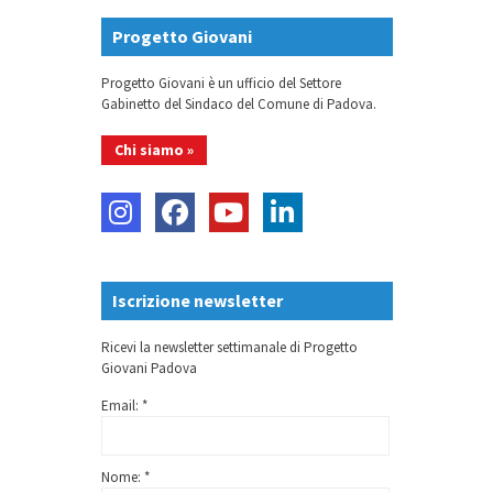
Progetto Giovani
Progetto Giovani è un ufficio del Settore
Gabinetto del Sindaco del Comune di Padova.
Chi siamo »
Iscrizione newsletter
Ricevi la newsletter settimanale di Progetto
Giovani Padova
Email: *
Nome: *