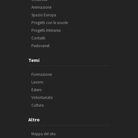
Animazione
Spazio Europa
Progetti con le scuole
Progetti Interarea
Contatti
Padovanet
Temi
Formazione
Lavoro
Estero
Volontariato
Cultura
Altro
Mappa del sito