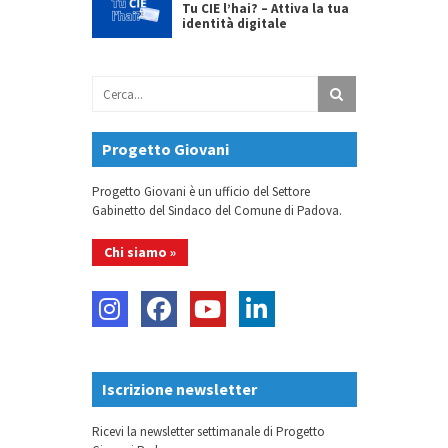
Tu CIE l’hai? – Attiva la tua
identità digitale
Progetto Giovani
Progetto Giovani è un ufficio del Settore
Gabinetto del Sindaco del Comune di Padova.
Chi siamo »
Iscrizione newsletter
Ricevi la newsletter settimanale di Progetto