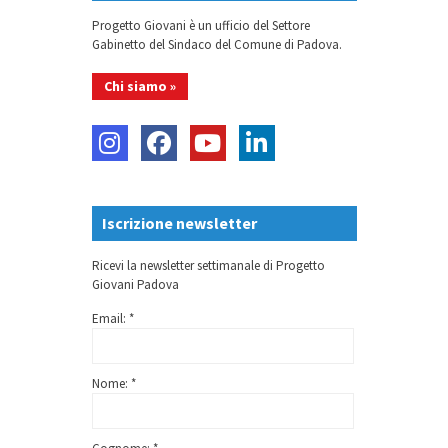
Progetto Giovani è un ufficio del Settore
Gabinetto del Sindaco del Comune di Padova.
Chi siamo »
Iscrizione newsletter
Ricevi la newsletter settimanale di Progetto
Giovani Padova
Email: *
Nome: *