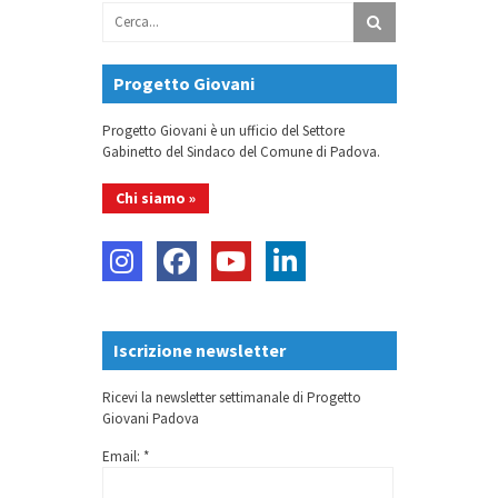
Progetto Giovani
Progetto Giovani è un ufficio del Settore
Gabinetto del Sindaco del Comune di Padova.
Chi siamo »
Iscrizione newsletter
Ricevi la newsletter settimanale di Progetto
Giovani Padova
Email: *