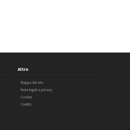
Altro
Mappa del sito
Note legali e privacy
Cookie
Credits