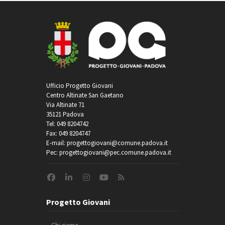
Ufficio Progetto Giovani
Centro Altinate San Gaetano
Via Altinate 71
35121 Padova
Tel: 049 8204742
Fax: 049 8204747
E-mail: progettogiovani@comune.padova.it
Pec: progettogiovani@pec.comune.padova.it
Progetto Giovani