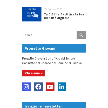
24 Luglio 2026
Tu CIE l’hai? – Attiva la tua
identità digitale
Progetto Giovani
Progetto Giovani è un ufficio del Settore
Gabinetto del Sindaco del Comune di Padova.
Chi siamo »
Iscrizione newsletter