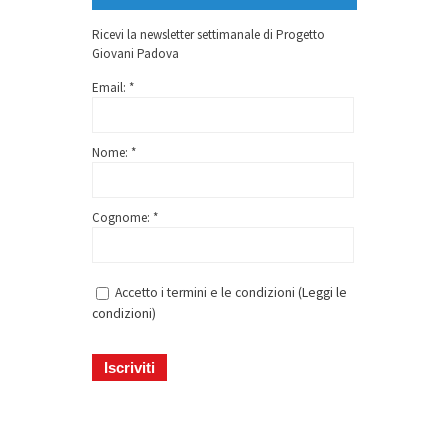
Ricevi la newsletter settimanale di Progetto
Giovani Padova
Email: *
Nome: *
Cognome: *
Accetto i termini e le condizioni (
Leggi le
condizioni
)