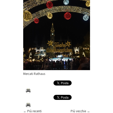
Mercati Rathaus
← Più recenti
Più vecchie →