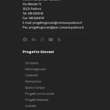
Via Altinate 71
35121 Padova
Tel: 049 8204742
Fax: 049 8204747
E-mail: progettogiovani@comune.padova.it
Pec: progettogiovani@pec.comune.padova.it
Progetto Giovani
Chi siamo
Informagiovani
Creatività
Animazione
Spazio Europa
Progetti con le scuole
Progetti Interarea
Contatti