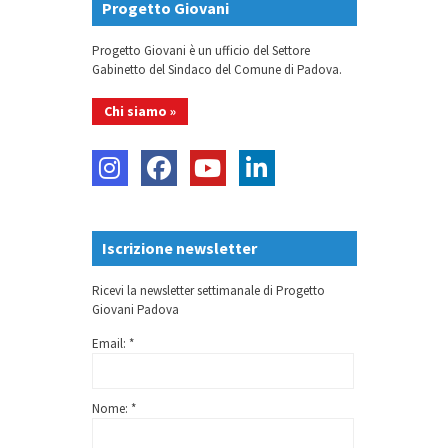
Progetto Giovani
Progetto Giovani è un ufficio del Settore
Gabinetto del Sindaco del Comune di Padova.
Chi siamo »
Iscrizione newsletter
Ricevi la newsletter settimanale di Progetto
Giovani Padova
Email: *
Nome: *